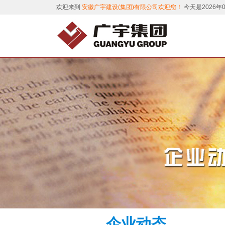
欢迎来到
安徽广宇建设(集团)有限公司欢迎您！
今天是2026年
企业动态