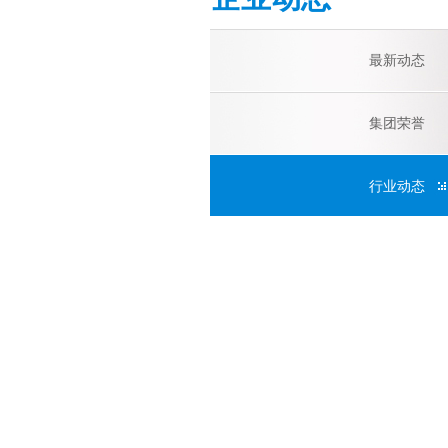
最新动态
集团荣誉
行业动态